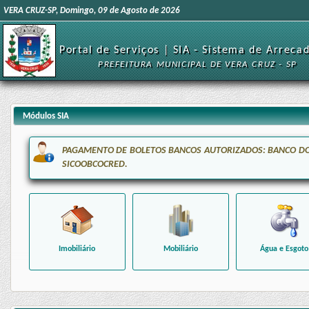
VERA CRUZ-SP, Domingo, 09 de Agosto de 2026
Portal de Serviços | SIA - Sistema de Arreca
PREFEITURA MUNICIPAL DE VERA CRUZ - SP
Módulos SIA
PAGAMENTO DE BOLETOS BANCOS AUTORIZADOS: BANCO DO B
SICOOBCOCRED.
Imobiliário
Mobiliário
Água e Esgoto